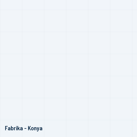
Fabrika - Konya