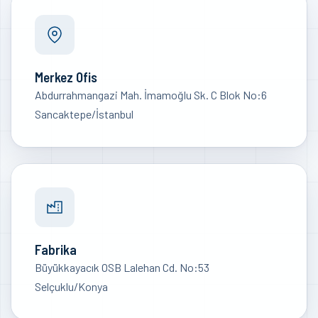
Merkez Ofis
Abdurrahmangazi Mah. İmamoğlu Sk. C Blok No:6
Sancaktepe/İstanbul
Fabrika
Büyükkayacık OSB Lalehan Cd. No:53
Selçuklu/Konya