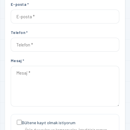
E-posta *
Telefon *
Mesaj *
Bültene kayıt olmak istiyorum