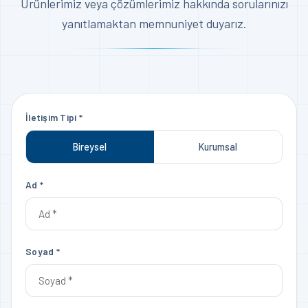
Ürünlerimiz veya çözümlerimiz hakkında sorularınızı
yanıtlamaktan memnuniyet duyarız.
İletişim Tipi *
Bireysel
Kurumsal
Ad *
Soyad *