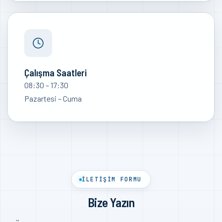
Çalışma Saatleri
08:30 – 17:30
Pazartesi – Cuma
İLETİŞİM FORMU
Bize Yazın