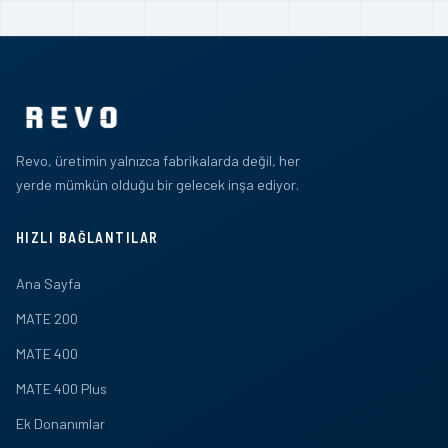
Revo, üretimin yalnızca fabrikalarda değil, her
yerde mümkün olduğu bir gelecek inşa ediyor.
HIZLI BAĞLANTILAR
Ana Sayfa
MATE 200
MATE 400
MATE 400 Plus
Ek Donanımlar